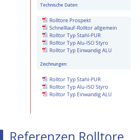
Technische Daten:
Rolltore Prospekt
Schnelllauf-Rolltor allgemein
Rolltor Typ Stahl-PUR
Rolltor Typ Alu-ISO Styro
Rolltor Typ Einwandig ALU
Zeichnungen:
Rolltor Typ Stahl-PUR
Rolltor Typ Alu-ISO Styro
Rolltor Typ Einwandig ALU
Referenzen Rolltore