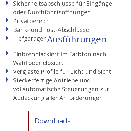
Sicherheitsabschlüsse für Eingänge
oder Durchfahrtsöffnungen
Privatbereich
Bank- und Post-Abschlüsse
Ausführungen
Tiefgaragen
Einbrennlackiert im Farbton nach
Wahl oder eloxiert
Verglaste Profile für Licht und Sicht
Steckerfertige Antriebe und
vollautomatische Steuerungen zur
Abdeckung aller Anforderungen
Downloads