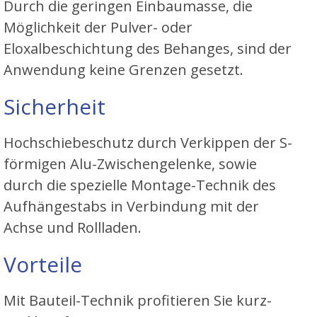
Durch die geringen Einbaumasse, die
Möglichkeit der Pulver- oder
Eloxalbeschichtung des Behanges, sind der
Anwendung keine Grenzen gesetzt.
Sicherheit
Hochschiebeschutz durch Verkippen der S-
förmigen Alu-Zwischengelenke, sowie
durch die spezielle Montage-Technik des
Aufhängestabs in Verbindung mit der
Achse und Rollladen.
Vorteile
Mit Bauteil-Technik profitieren Sie kurz-