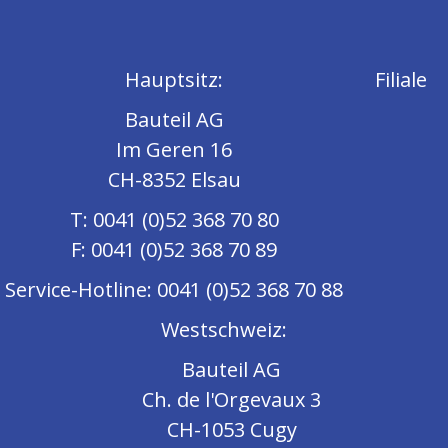
Hauptsitz:
Filiale
Bauteil AG
Im Geren 16
CH-8352 Elsau
T: 0041 (0)52 368 70 80
F: 0041 (0)52 368 70 89
Service-Hotline: 0041 (0)52 368 70 88
Westschweiz:
Bauteil AG
Ch. de l'Orgevaux 3
CH-1053 Cugy