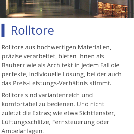
Rolltore
Rolltore aus hochwertigen Materialien,
präzise verarbeitet, bieten Ihnen als
Bauherr wie als Architekt in jedem Fall die
perfekte, individuelle Lösung, bei der auch
das Preis-Leistungs-Verhältnis stimmt.
Rolltore sind variantenreich und
komfortabel zu bedienen. Und nicht
zuletzt die Extras; wie etwa Sichtfenster,
Lüftungsschlitze, Fernsteuerung oder
Ampelanlagen.