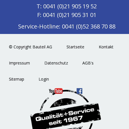
T: 0041 (0)21 905 19 52
F: 0041 (0)21 905 31 01
Service-Hotline: 0041 (0)52 368 70 88
© Copyright Bauteil AG
Startseite
Kontakt
Impressum
Datenschutz
AGB's
Sitemap
Login