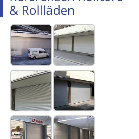
& Rollläden