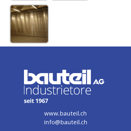
www.bauteil.ch
info@bauteil.ch