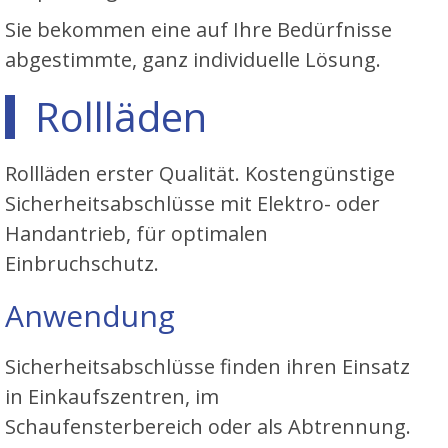
Sie bekommen eine auf Ihre Bedürfnisse
abgestimmte, ganz individuelle Lösung.
Rollläden
Rollläden erster Qualität. Kostengünstige
Sicherheitsabschlüsse mit Elektro- oder
Handantrieb, für optimalen
Einbruchschutz.
Anwendung
Sicherheitsabschlüsse finden ihren Einsatz
in Einkaufszentren, im
Schaufensterbereich oder als Abtrennung.