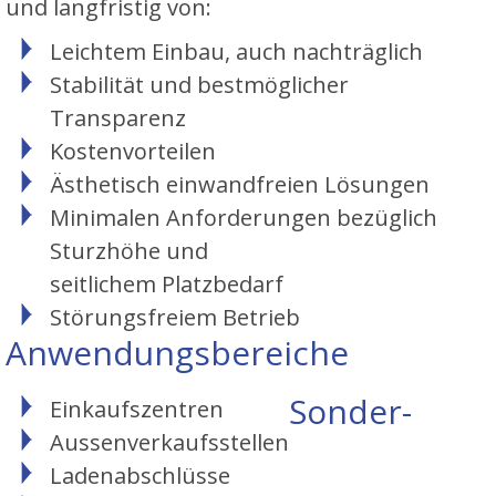
und langfristig von:
Leichtem Einbau, auch nachträglich
Stabilität und bestmöglicher
Transparenz
Kostenvorteilen
Ästhetisch einwandfreien Lösungen
Minimalen Anforderungen bezüglich
Sturzhöhe und
seitlichem Platzbedarf
Störungsfreiem Betrieb
Anwendungsbereiche
Sonder-
Einkaufszentren
Aussenverkaufsstellen
Ladenabschlüsse