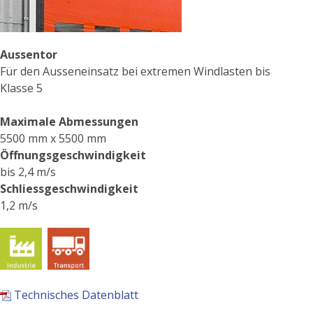
Aussentor
Für den Ausseneinsatz bei extremen Windlasten bis
Klasse 5
Maximale Abmessungen
5500 mm x 5500 mm
Öffnungsgeschwindigkeit
bis 2,4 m/s
Schliessgeschwindigkeit
1,2 m/s
Technisches Datenblatt