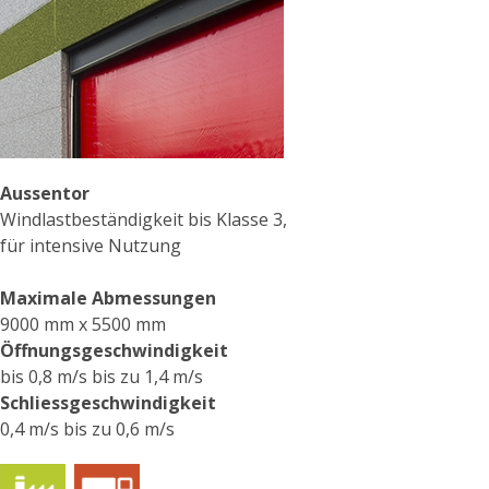
Aussentor
Windlastbeständigkeit bis Klasse 3,
für intensive Nutzung
Maximale Abmessungen
9000 mm x 5500 mm
Öffnungsgeschwindigkeit
bis 0,8 m/s bis zu 1,4 m/s
Schliessgeschwindigkeit
0,4 m/s bis zu 0,6 m/s