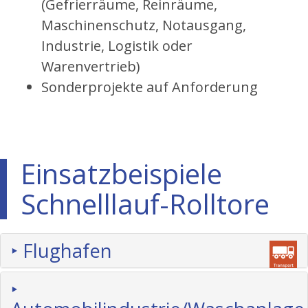
​(Gefrierräume, Reinräume,
Maschinenschutz, Notausgang,
Industrie, Logistik oder
Warenvertrieb)
Sonderprojekte auf Anforderung
Einsatzbeispiele
Schnelllauf-Rolltore
‣ Flughafen
‣