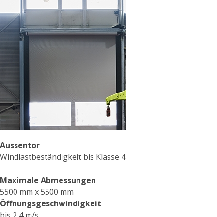
Aussentor
Windlastbeständigkeit bis Klasse 4
Maximale Abmessungen
5500 mm x 5500 mm
Öffnungsgeschwindigkeit
bis 2,4 m/s