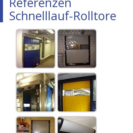
Referenzen
Schnelllauf-Rolltore