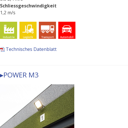
Schliessgeschwindigkeit
1,2 m/s
Technisches Datenblatt
▸POWER M3