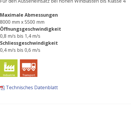
Für den Ausseneinsatz bei hohen Windlasten bis Klasse 4
Maximale Abmessungen
8000 mm x 5500 mm
Öffnungsgeschwindigkeit
0,8 m/s bis 1,4 m/s
Schliessgeschwindigkeit
0,4 m/s bis 0,6 m/s
Technisches Datenblatt