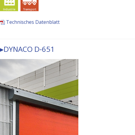
Technisches Datenblatt
▸DYNACO D-651