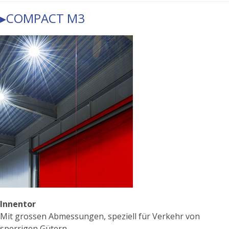
▸COMPACT M3
Innentor
Mit grossen Abmessungen, speziell für Verkehr von
sperrigen Gütern