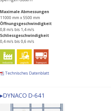
Maximale Abmessungen
11000 mm x 5500 mm
Öffnungsgeschwindigkeit
0,8 m/s bis 1,4 m/s
Schliessgeschwindigkeit
0,4 m/s bis 0,6 m/s
Technisches Datenblatt
▸DYNACO D-641