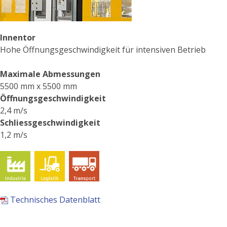
Innentor
Hohe Öffnungsgeschwindigkeit für intensiven Betrieb
Maximale Abmessungen
5500 mm x 5500 mm
Öffnungsgeschwindigkeit
2,4 m/s
Schliessgeschwindigkeit
1,2 m/s
Technisches Datenblatt