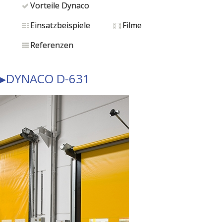
Vorteile Dynaco
Einsatzbeispiele
Filme
Referenzen
▸DYNACO D-631