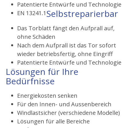
Patentierte Entwürfe und Technologie
Selbstreparierbar
EN 13241.1
Das Torblatt fängt den Aufprall auf,
ohne Schäden
Nach dem Aufprall ist das Tor sofort
wieder betriebsfertig, ohne Eingriff
Patentierte Entwürfe und Technologie
Lösungen für Ihre
Bedürfnisse
Energiekosten senken
Für den Innen- und Aussenbereich
Windlastsicher (verschiedene Modelle)
Lösungen für alle Bereiche