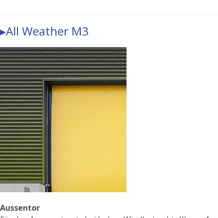
▸All Weather M3
Aussentor