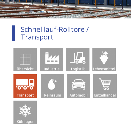
Schnelllauf-Rolltore /
Transport