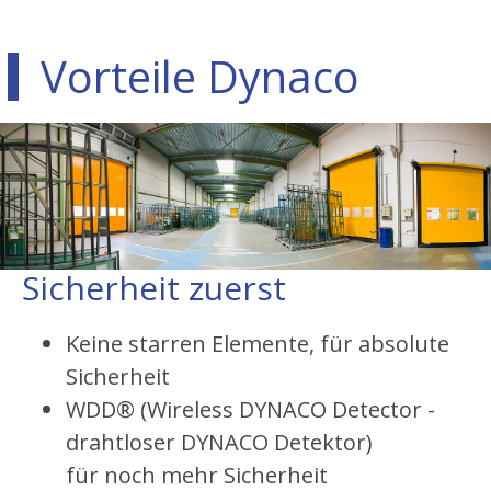
Vorteile Dynaco
Sicherheit zuerst
Keine starren Elemente, für absolute
Sicherheit
WDD® (Wireless DYNACO Detector -
drahtloser DYNACO Detektor)
für noch mehr Sicherheit