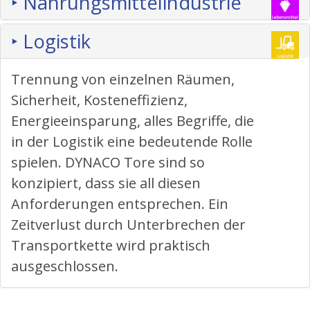
‣ Nahrungsmittelindustrie
‣ Logistik
Trennung von einzelnen Räumen,
Sicherheit, Kosteneffizienz,
Energieeinsparung, alles Begriffe, die
in der Logistik eine bedeutende Rolle
spielen. DYNACO Tore sind so
konzipiert, dass sie all diesen
Anforderungen entsprechen. Ein
Zeitverlust durch Unterbrechen der
Transportkette wird praktisch
ausgeschlossen.