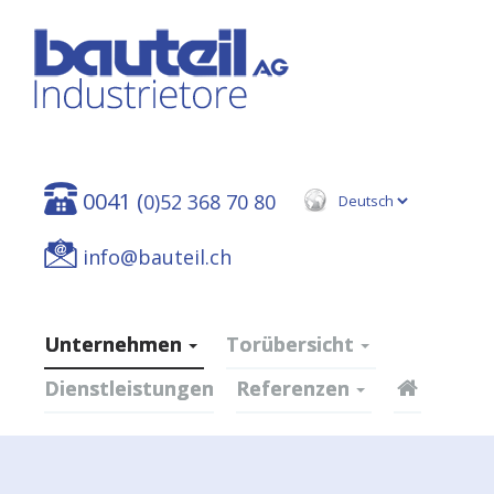
0041 (
0)52 368 70 80
info@bauteil.ch
Unternehmen
Torübersicht
Dienstleistungen
Referenzen