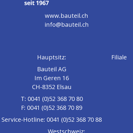
www.bauteil.ch
info@bauteil.ch
Hauptsitz:
Filiale
Bauteil AG
Im Geren 16
CH-8352 Elsau
T: 0041 (0)52 368 70 80
F: 0041 (0)52 368 70 89
Service-Hotline: 0041 (0)52 368 70 88
Westschweiz: