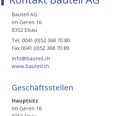
Bauteil AG
Im Geren 16
8352 Elsau
Tel. 0041 (0)52 368 70 80
Fax 0041 (0)52 368 70 89
info@bauteil.ch
www.bauteil.ch
Geschäftsstellen
Hauptsitz
Im Geren 16