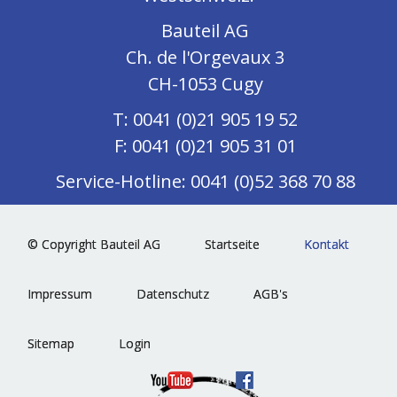
Bauteil AG
Ch. de l'Orgevaux 3
CH-1053 Cugy
T: 0041 (0)21 905 19 52
F: 0041 (0)21 905 31 01
Service-Hotline: 0041 (0)52 368 70 88
© Copyright Bauteil AG
Startseite
Kontakt
Impressum
Datenschutz
AGB's
Sitemap
Login