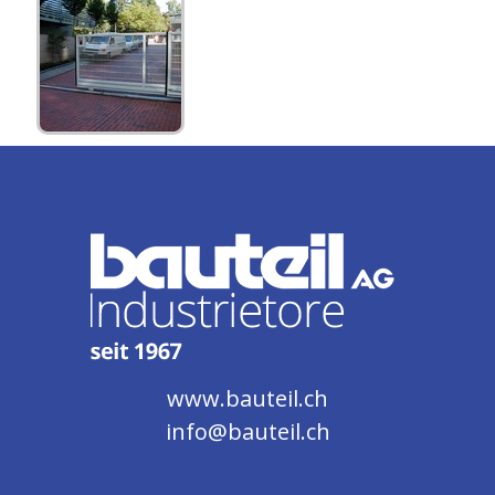
www.bauteil.ch
info@bauteil.ch