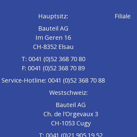
Hauptsitz:
Filiale
Bauteil AG
Im Geren 16
CH-8352 Elsau
T: 0041 (0)52 368 70 80
F: 0041 (0)52 368 70 89
Service-Hotline: 0041 (0)52 368 70 88
Westschweiz:
Bauteil AG
Ch. de l'Orgevaux 3
CH-1053 Cugy
T: 0041 (0)21 905 19 52