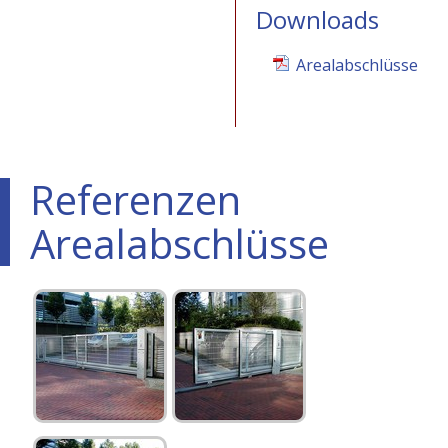
Downloads
Arealabschlüsse
Referenzen
Arealabschlüsse