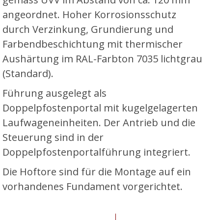
angeordnet. Hoher Korrosionsschutz
durch Verzinkung, Grundierung und
Farbendbeschichtung mit thermischer
Aushärtung im RAL-Farbton 7035 lichtgrau
(Standard).
Führung ausgelegt als
Doppelpfostenportal mit kugelgelagerten
Laufwageneinheiten. Der Antrieb und die
Steuerung sind in der
Doppelpfostenportalführung integriert.
Die Hoftore sind für die Montage auf ein
vorhandenes Fundament vorgerichtet.