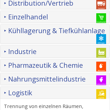
‣ Distribution/Vertrieb
‣ Einzelhandel
‣ Kühllagerung & Tiefkühlanlage
‣ Industrie
‣ Pharmazeutik & Chemie
‣ Nahrungsmittelindustrie
‣ Logistik
Trennung von einzelnen Räumen,