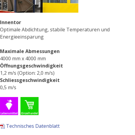
Innentor
Optimale Abdichtung, stabile Temperaturen und
Energieeinsparung
Maximale Abmessungen
4000 mm x 4000 mm
Öffnungsgeschwindigkeit
1,2 m/s (Option: 2,0 m/s)
Schliessgeschwindigkeit
0,5 m/s
Technisches Datenblatt