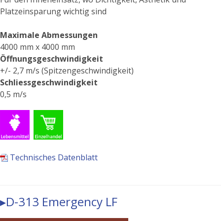
Platzeinsparung wichtig sind
Maximale Abmessungen
4000 mm x 4000 mm
Öffnungsgeschwindigkeit
+/- 2,7 m/s (Spitzengeschwindigkeit)
Schliessgeschwindigkeit
​0,5 m/s
Technisches Datenblatt
▸D-313 Emergency LF