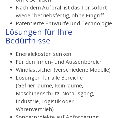
Nach dem Aufprall ist das Tor sofort
wieder betriebsfertig, ohne Eingriff
Patentierte Entwürfe und Technologie
Lösungen für Ihre
Bedürfnisse
Energiekosten senken
Für den Innen- und Aussenbereich
Windlastsicher (verschiedene Modelle)
Lösungen für alle Bereiche
​(Gefrierräume, Reinräume,
Maschinenschutz, Notausgang,
Industrie, Logistik oder
Warenvertrieb)
Sonderprojekte auf Anforderung