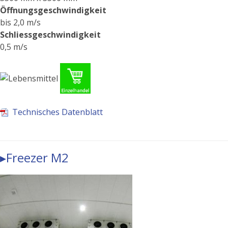
Öffnungsgeschwindigkeit
bis 2,0 m/s
Schliessgeschwindigkeit
0,5 m/s
Technisches Datenblatt
▸Freezer M2