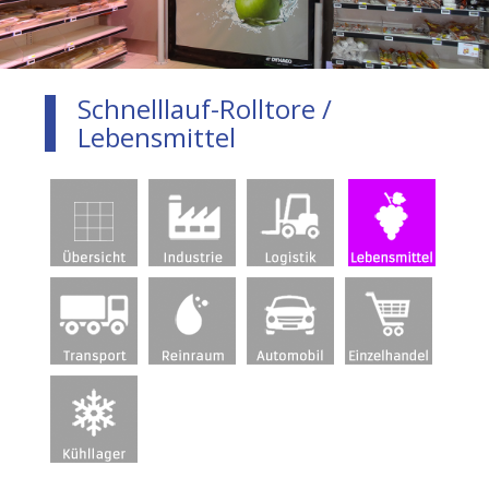
Schnelllauf-Rolltore /
Lebensmittel