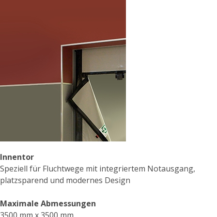
Innentor
Speziell für Fluchtwege mit integriertem Notausgang,
platzsparend und modernes Design
Maximale Abmessungen
3500 mm x 3500 mm