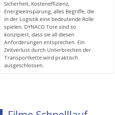
Sicherheit, Kosteneffizienz,
Energieeinsparung, alles Begriffe, die
in der Logistik eine bedeutende Rolle
spielen. DYNACO Tore sind so
konzipiert, dass sie all diesen
Anforderungen entsprechen. Ein
Zeitverlust durch Unterbrechen der
Transportkette wird praktisch
ausgeschlossen.
Filme Schnelllauf-