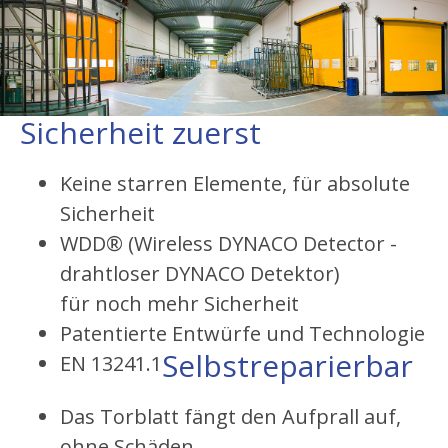
Sicherheit zuerst
Keine starren Elemente, für absolute
Sicherheit
WDD® (Wireless DYNACO Detector -
drahtloser DYNACO Detektor)
für noch mehr Sicherheit
Patentierte Entwürfe und Technologie
Selbstreparierbar
EN 13241.1
Das Torblatt fängt den Aufprall auf,
ohne Schäden