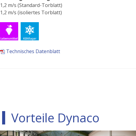
1,2 m/s (Standard-Torblatt)
1,2 m/s (isoliertes Torblatt)
Technisches Datenblatt
Vorteile Dynaco