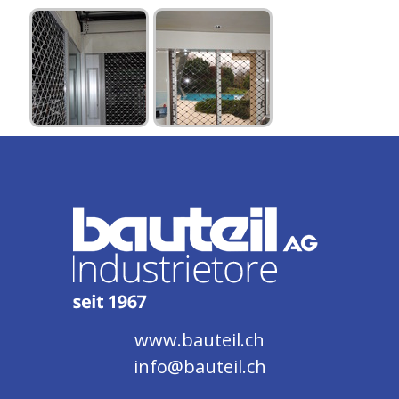
www.bauteil.ch
info@bauteil.ch