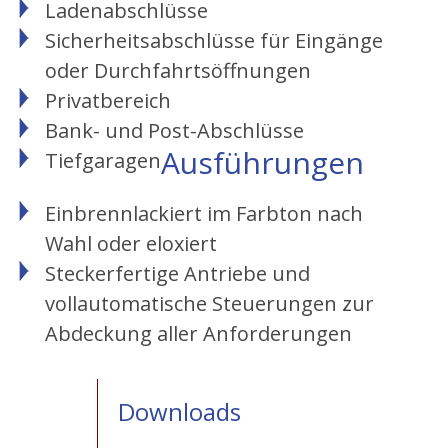
Ladenabschlüsse
Sicherheitsabschlüsse für Eingänge
oder Durchfahrtsöffnungen
Privatbereich
Bank- und Post-Abschlüsse
Ausführungen
Tiefgaragen
Einbrennlackiert im Farbton nach
Wahl oder eloxiert
Steckerfertige Antriebe und
vollautomatische Steuerungen zur
Abdeckung aller Anforderungen
Downloads