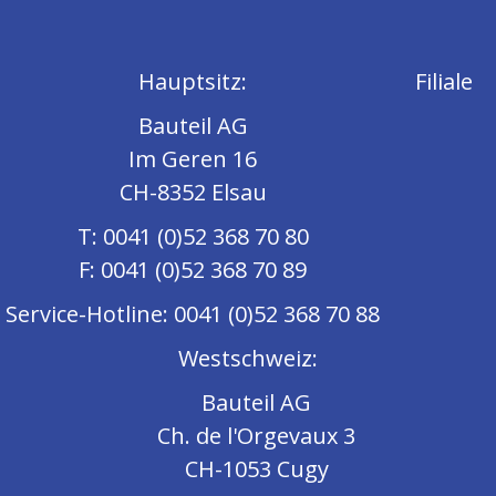
Hauptsitz:
Filiale
Bauteil AG
Im Geren 16
CH-8352 Elsau
T: 0041 (0)52 368 70 80
F: 0041 (0)52 368 70 89
Service-Hotline: 0041 (0)52 368 70 88
Westschweiz:
Bauteil AG
Ch. de l'Orgevaux 3
CH-1053 Cugy