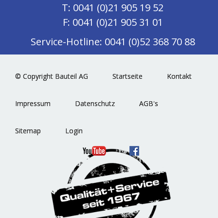
T: 0041 (0)21 905 19 52
F: 0041 (0)21 905 31 01
Service-Hotline: 0041 (0)52 368 70 88
© Copyright Bauteil AG
Startseite
Kontakt
Impressum
Datenschutz
AGB's
Sitemap
Login