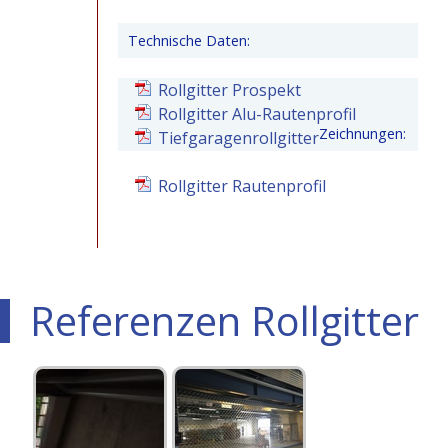
Technische Daten:
Rollgitter Prospekt
Rollgitter Alu-Rautenprofil
Zeichnungen:
Tiefgaragenrollgitter
Rollgitter Rautenprofil
Referenzen Rollgitter