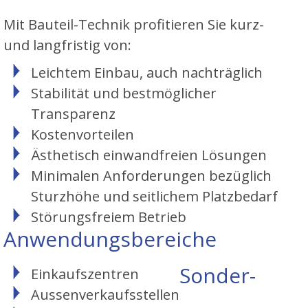
Mit Bauteil-Technik profitieren Sie kurz-
und langfristig von:
Leichtem Einbau, auch nachträglich
Stabilität und bestmöglicher
Transparenz
Kostenvorteilen
Ästhetisch einwandfreien Lösungen
Minimalen Anforderungen bezüglich
Sturzhöhe und seitlichem Platzbedarf
Störungsfreiem Betrieb
Anwendungsbereiche
Sonder-
Einkaufszentren
Aussenverkaufsstellen