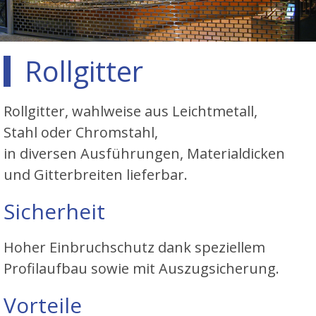
Rollgitter
Rollgitter, wahlweise aus Leichtmetall,
Stahl oder Chromstahl,
in diversen Ausführungen, Materialdicken
und Gitterbreiten lieferbar.
Sicherheit
Hoher Einbruchschutz dank speziellem
Profilaufbau sowie mit Auszugsicherung.
Vorteile