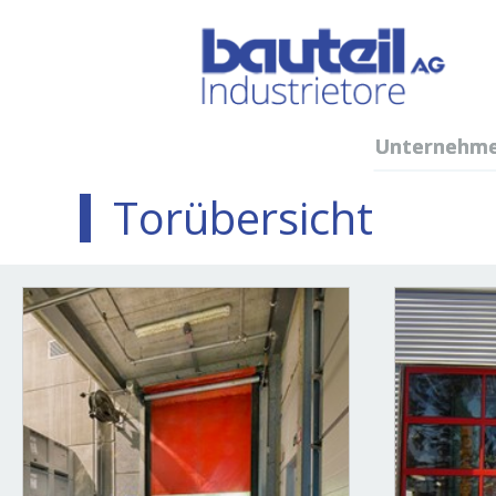
Unternehm
Torübersicht