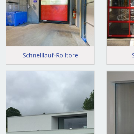
Schnelllauf-Rolltore