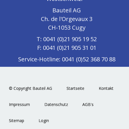
Bauteil AG
Ch. de l'Orgevaux 3
CH-1053 Cugy
T: 0041 (0)21 905 19 52
F: 0041 (0)21 905 31 01
Service-Hotline: 0041 (0)52 368 70 88
© Copyright Bauteil AG
Startseite
Kontakt
Impressum
Datenschutz
AGB's
Sitemap
Login