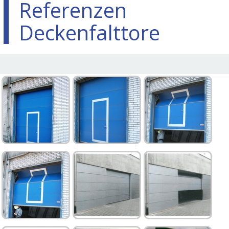
Referenzen
Deckenfalttore