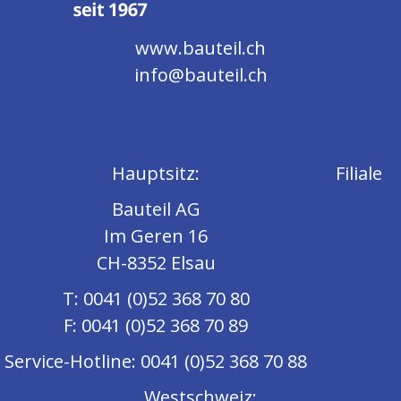
www.bauteil.ch
info@bauteil.ch
Hauptsitz:
Filiale
Bauteil AG
Im Geren 16
CH-8352 Elsau
T: 0041 (0)52 368 70 80
F: 0041 (0)52 368 70 89
Service-Hotline: 0041 (0)52 368 70 88
Westschweiz: