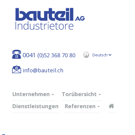
0041 (
0)52 368 70 80
info@bauteil.ch
Unternehmen
Torübersicht
Dienstleistungen
Referenzen