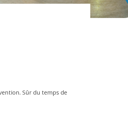
rvention. Sûr du temps de