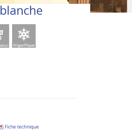
 blanche
Fiche technique