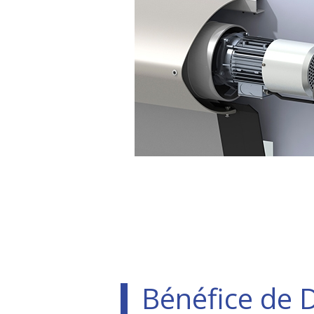
Bénéfice de