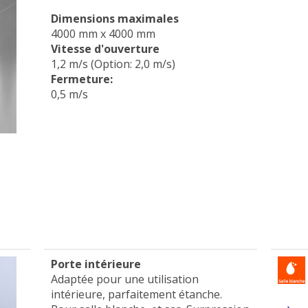
Dimensions maximales
4000 mm x 4000 mm
Vitesse d'ouverture
1,2 m/s (Option: 2,0 m/s)
Fermeture:
0,5 m/s
.
.
Porte intérieure
Adaptée pour une utilisation
intérieure, parfaitement étanche.