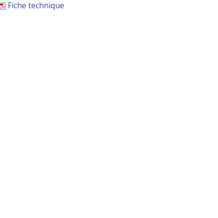
Fiche technique