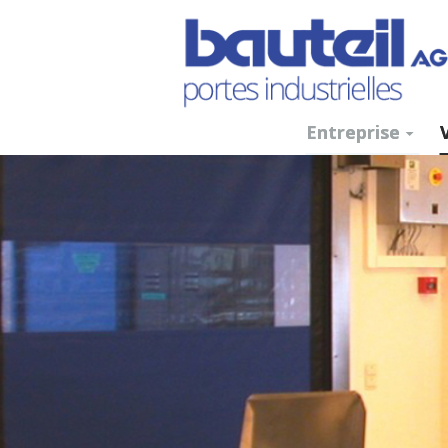
Entreprise